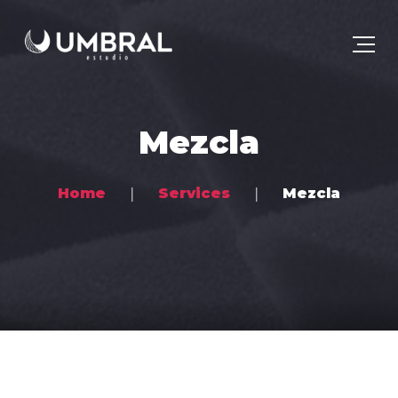
Mezcla
Home
Services
Mezcla