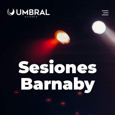
Sesiones
Barnaby