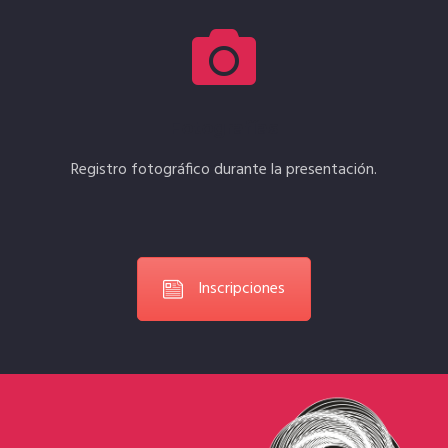
Fotografías
Registro fotográfico durante la presentación.
Inscripciones