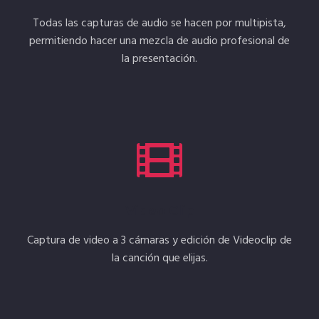
Todas las capturas de audio se hacen por multipista,
permitiendo hacer una mezcla de audio profesional de
la presentación.
Video Clip
Captura de video a 3 cámaras y edición de Videoclip de
la canción que elijas.