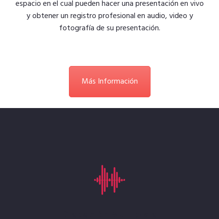
espacio en el cual pueden hacer una presentación en vivo
y obtener un registro profesional en audio, video y
fotografía de su presentación.
Más Información
Grabación Multipista